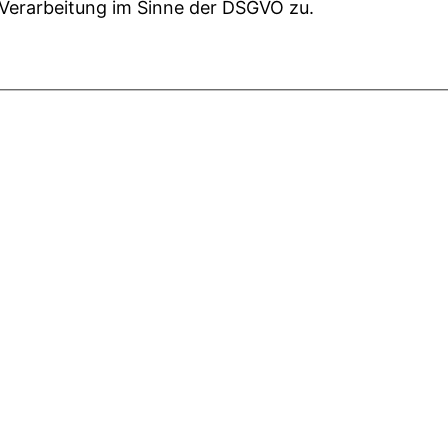
 Verarbeitung im Sinne der DSGVO zu.