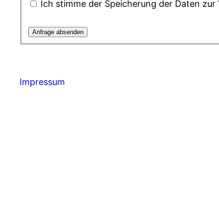
Ich stimme der Speicherung der Daten zur
Impressum