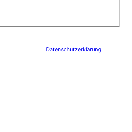
Datenschutzerklärung